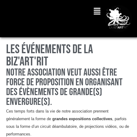
LES ÉVÉNEMENTS DE LA
BIZ'ART'RIT
Notre association veut aussi être
force de proposition en organisant
des évènements de grande(s)
envergure(s).
Ces temps forts dans la vie de notre association prennent
généralement la forme de
grandes expositions collectives
, parfois
sous la forme d’un circuit déambulatoire, de projections vidéos, ou de
performances.