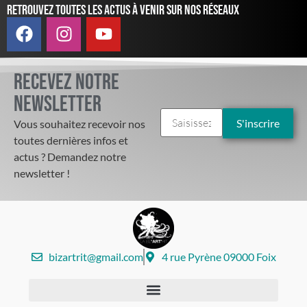
Retrouvez toutes les actus à venir sur nos réseaux
Recevez notre
newsletter
Vous souhaitez recevoir nos
toutes dernières infos et
actus ? Demandez notre
newsletter !
bizartrit@gmail.com
4 rue Pyrène 09000 Foix